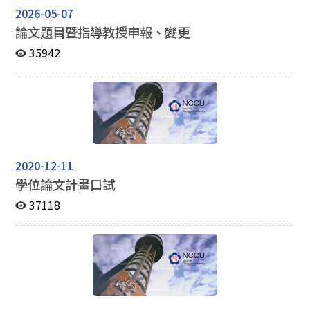
2026-05-07
論文題目暨指導教授申報、變更
35942
2020-12-11
學位論文計畫口試
37118