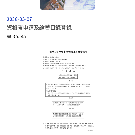
2026-05-07
資格考申請及論著目錄登錄
35546