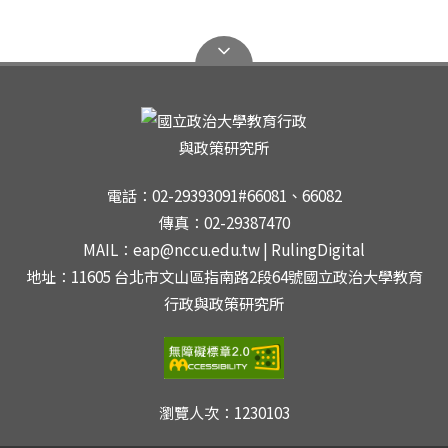
電話：02-29393091#66081、66082
傳真：02-29387470
MAIL：eap@nccu.edu.tw | RulingDigital
地址：11605 台北市文山區指南路2段64號國立政治大學教育
行政與政策研究所
瀏覽人次：
1230103