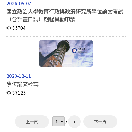
2026-05-07
國立政治大學教育行政與政策研究所學位論文考試
（含計畫口試）期程異動申請
35704
2020-12-11
學位論文考試
37125
上一頁
/
1
下一頁