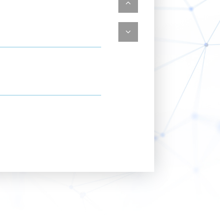
 歡迎踴躍報名
 歡迎踴躍報名