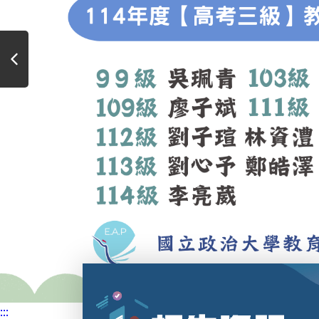
2025.10.29
本所公
2025.10.29
招生事
:::