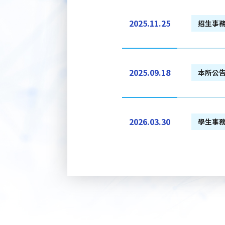
2025.11.25
招生事
2025.09.18
本所公
2026.03.30
學生事
2025.10.29
本所公
2025.10.29
招生事