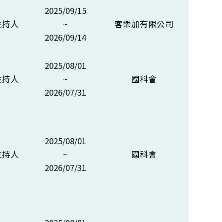
2025/09/15
主持人
~
客樂加有限公司
2026/09/14
2025/08/01
主持人
~
國科會
2026/07/31
2025/08/01
主持人
~
國科會
2026/07/31