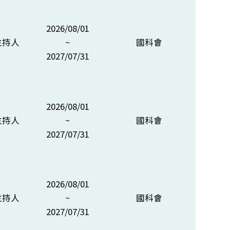
2026/08/01
主持人
~
國科會
2027/07/31
2026/08/01
主持人
~
國科會
2027/07/31
2026/08/01
主持人
~
國科會
2027/07/31