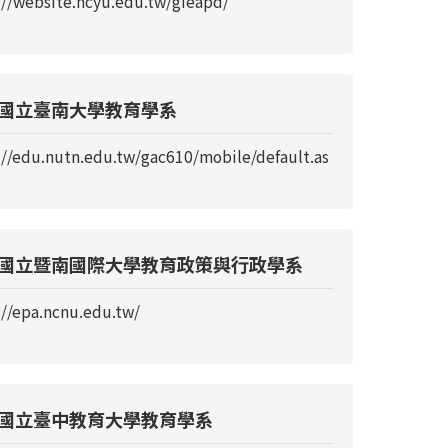
://website.ncyu.edu.tw/gieapd/
國立臺南大學教育學系
://edu.nutn.edu.tw/gac610/mobile/default.as
國立暨南國際大學教育政策與行政學系
://epa.ncnu.edu.tw/
國立臺中教育大學教育學系