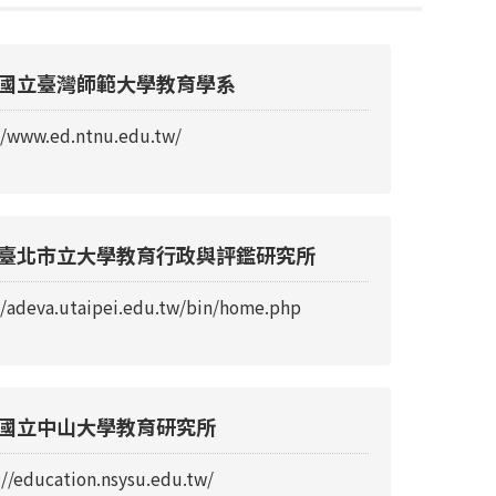
國立臺灣師範大學教育學系
//www.ed.ntnu.edu.tw/
臺北市立大學教育行政與評鑑研究所
//adeva.utaipei.edu.tw/bin/home.php
國立中山大學教育研究所
://education.nsysu.edu.tw/