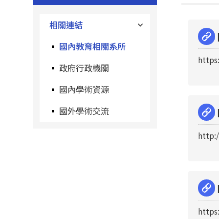
相關連結
國內教育相關系所
https
政府行政機關
國內學術資源
國外學術交流
http:
https