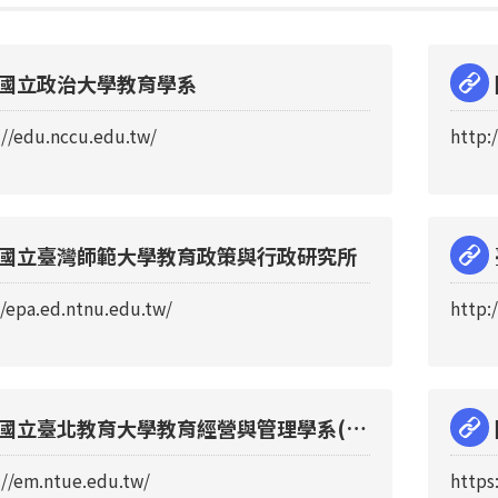
國立政治大學教育學系
://edu.nccu.edu.tw/
http:
國立臺灣師範大學教育政策與行政研究所
//epa.ed.ntnu.edu.tw/
http:
國立臺北教育大學教育經營與管理學系(含
教育政策與管理碩博士班)
://em.ntue.edu.tw/
https