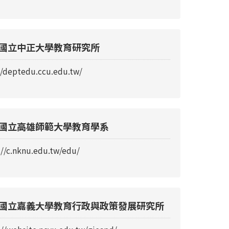
國立中正大學教育研究所
//deptedu.ccu.edu.tw/
國立高雄師範大學教育學系
://c.nknu.edu.tw/edu/
國立嘉義大學教育行政與政策發展研究所