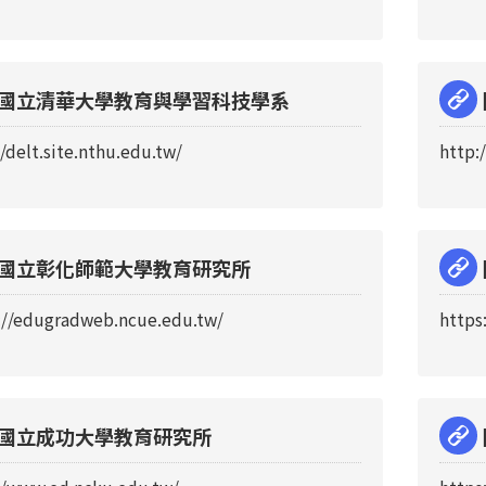
國立清華大學教育與學習科技學系
//delt.site.nthu.edu.tw/
http:
國立彰化師範大學教育研究所
://edugradweb.ncue.edu.tw/
https
國立成功大學教育研究所