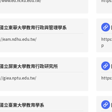
//www.ed.ncku.edu.tw/
https
國立東華大學教育行政與管理學系
://eam.ndhu.edu.tw/
https
p
國立屏東大學教育行政研究所
://giea.nptu.edu.tw/
https
國立臺東大學教育學系