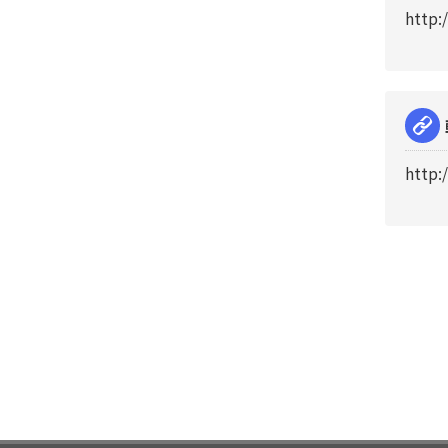
http:
http: