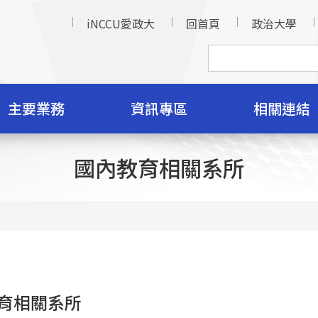
iNCCU愛政大
回首頁
政治大學
主要業務
資訊專區
相關連結
國內教育相關系所
育相關系所