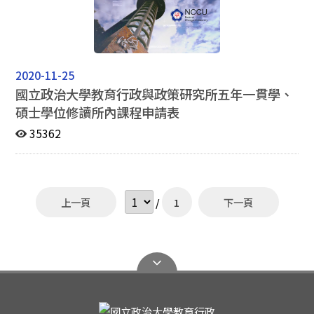
2020-11-25
國立政治大學教育行政與政策研究所五年一貫學、
碩士學位修讀所內課程申請表
35362
上一頁
/
1
下一頁