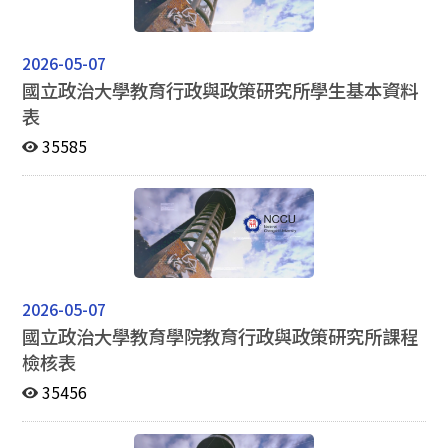
2026-05-07
國立政治大學教育行政與政策研究所學生基本資料
表
35585
2026-05-07
國立政治大學教育學院教育行政與政策研究所課程
檢核表
35456