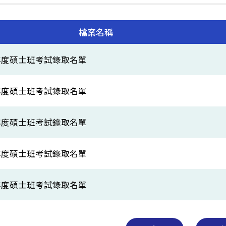
檔案名稱
學年度碩士班考試錄取名單
學年度碩士班考試錄取名單
學年度碩士班考試錄取名單
學年度碩士班考試錄取名單
學年度碩士班考試錄取名單