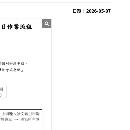
日期：2026-05-07