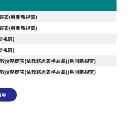
報表(另開新視窗)
報表(另開新視窗)
新視窗)
新視窗)
授略歷表(依教務處表格為準)(另開新視窗)
授略歷表(依教務處表格為準)(另開新視窗)
首頁