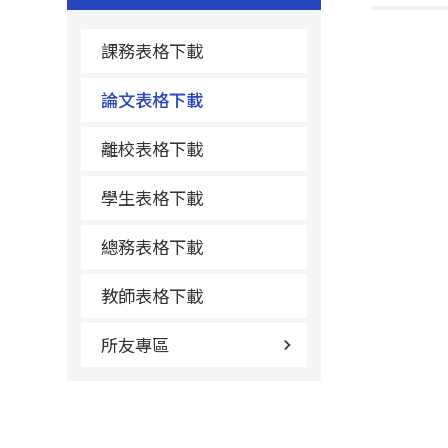
課務表格下載
論文表格下載
離校表格下載
學生表格下載
總務表格下載
教師表格下載
所友專區