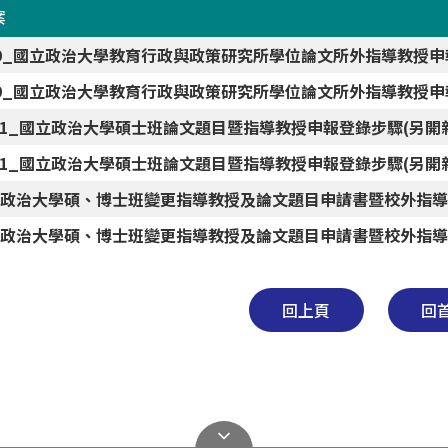
案
9_國立政治大學教育行政與政策研究所學位論文所外指導教授申
9_國立政治大學教育行政與政策研究所學位論文所外指導教授申
-1_國立政治大學碩士班論文題目暨指導教授申報登錄步驟(另開
-1_國立政治大學碩士班論文題目暨指導教授申報登錄步驟(另開
政治大學碩、博士班變更指導教授及論文題目申請書暨校外指導教
政治大學碩、博士班變更指導教授及論文題目申請書暨校外指導教
回上頁
回