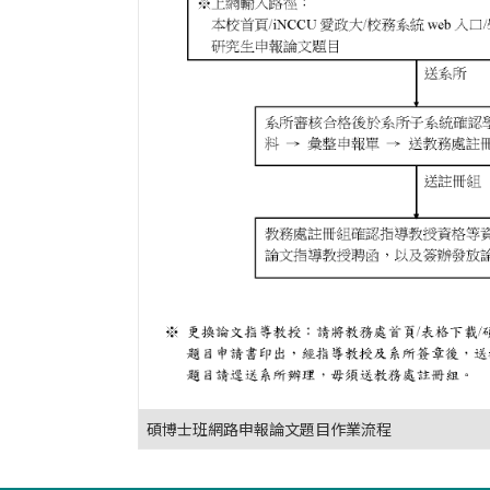
碩博士班網路申報論文題目作業流程