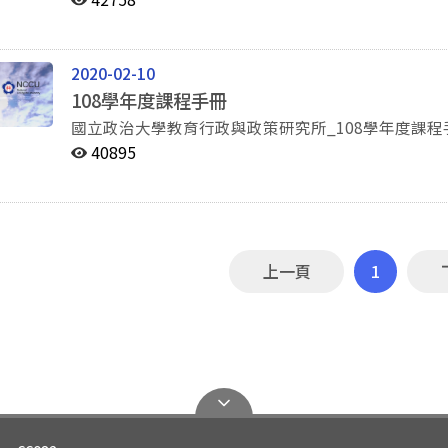
2020-02-10
108學年度課程手冊
國立政治大學教育行政與政策研究所_108學年度課
40895
上一頁
1