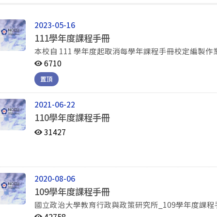
2023-05-16
111學年度課程手冊
本校自 111 學年度起取消每學年課程手冊校定編製
6710
置頂
2021-06-22
110學年度課程手冊
31427
2020-08-06
109學年度課程手冊
國立政治大學教育行政與政策研究所_109學年度課
42758