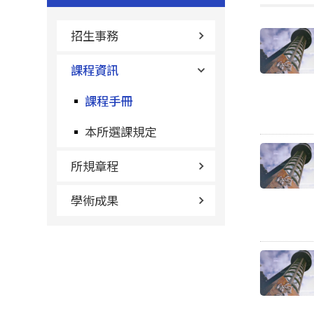
招生事務
課程資訊
課程手冊
本所選課規定
所規章程
學術成果