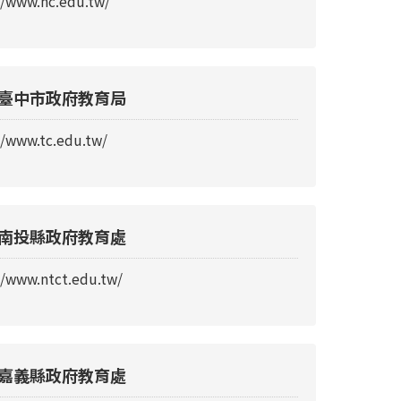
//www.hc.edu.tw/
臺中市政府教育局
//www.tc.edu.tw/
南投縣政府教育處
//www.ntct.edu.tw/
嘉義縣政府教育處