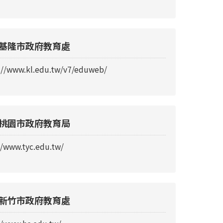
基隆市政府教育處
://www.kl.edu.tw/v7/eduweb/
桃園市政府教育局
//www.tyc.edu.tw/
新竹市政府教育處