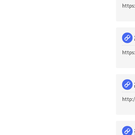
https
https
http: