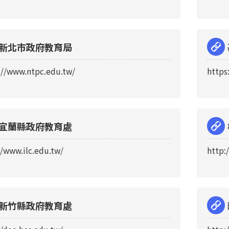
新北市政府教育局
://www.ntpc.edu.tw/
https
宜蘭縣政府教育處
//www.ilc.edu.tw/
http:
新竹縣政府教育處