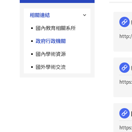
相關連結
國內教育相關系所
http:
政府行政機關
國內學術資源
國外學術交流
https
https