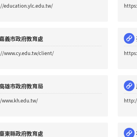
://education.ylc.edu.tw/
https
嘉義市政府教育處
://www.cy.edu.tw/client/
https
高雄市政府教育局
//www.kh.edu.tw/
http:
臺東縣政府教育處