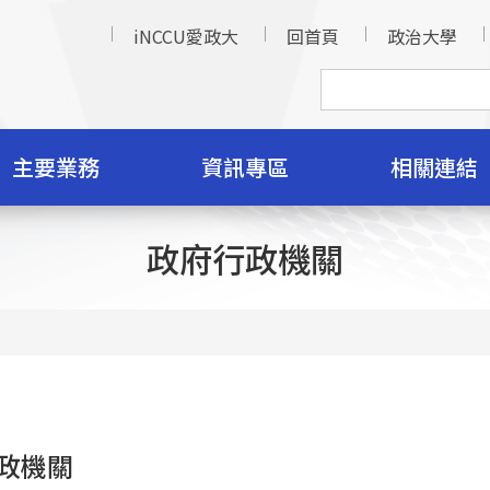
iNCCU愛政大
回首頁
政治大學
主要業務
資訊專區
相關連結
政府行政機關
政機關