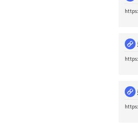
https
https
https