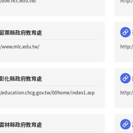
//doe.hcc.edu.tw/
http:
苗栗縣政府教育處
//www.mlc.edu.tw/
http:
彰化縣政府教育處
//education.chcg.gov.tw/00home/index1.asp
http:
雲林縣政府教育處