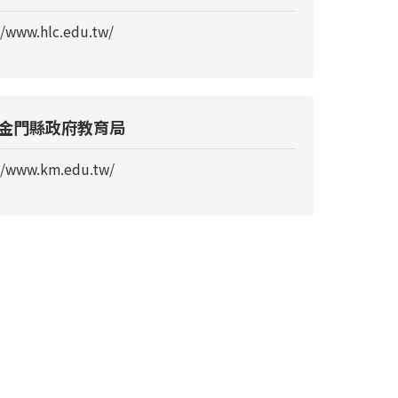
//www.hlc.edu.tw/
金門縣政府教育局
//www.km.edu.tw/