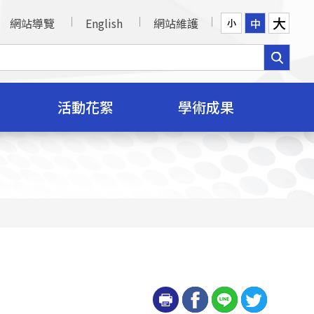
大
網站導覽
English
網站維護
中
小
活動花絮
學術成果