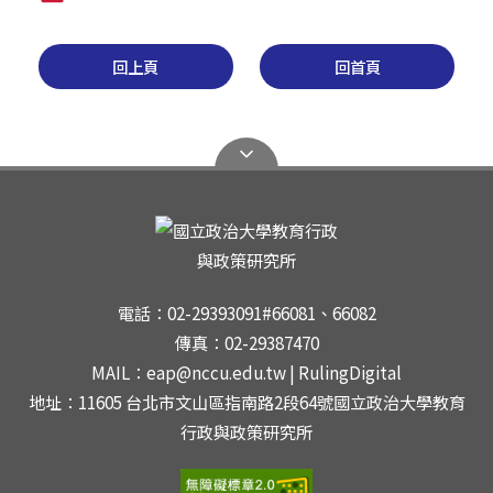
回上頁
回首頁
電話：02-29393091#66081、66082
傳真：02-29387470
MAIL：eap@nccu.edu.tw | RulingDigital
地址：11605 台北市文山區指南路2段64號國立政治大學教育
行政與政策研究所