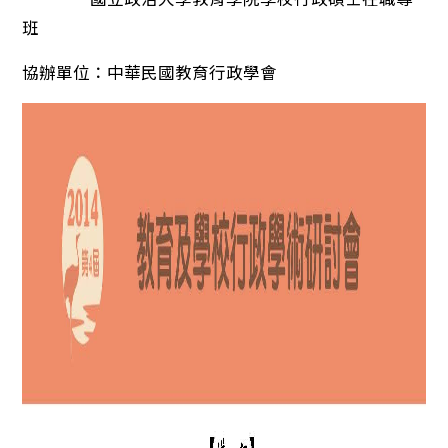
班
協辦單位：中華民國教育行政學會