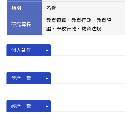
類別
名譽
教育領導，教育行政、教育評
研究專長
鑑、學校行政、教育法規
個人著作
學歷一覽
經歷一覽