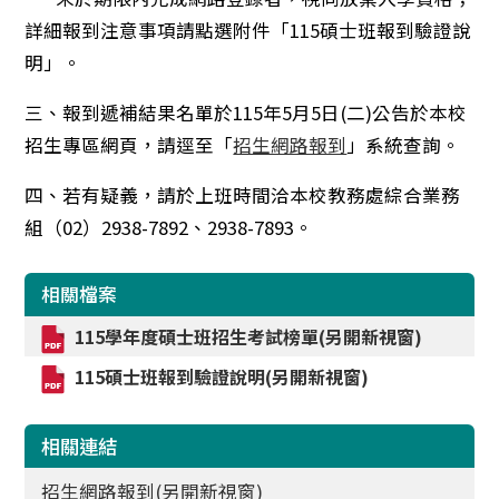
詳細報到注意事項請點選附件「115碩士班報到驗證說
明」。
三、報到遞補結果名單於115年5月5日(二)公告於本校
招生專區網頁，請逕至「
招生網路報到
」系統查詢。
四、若有疑義，請於上班時間洽本校教務處綜合業務
組（02）2938-7892、2938-7893。
相關檔案
115學年度碩士班招生考試榜單(另開新視窗)
115碩士班報到驗證說明(另開新視窗)
相關連結
招生網路報到(另開新視窗)