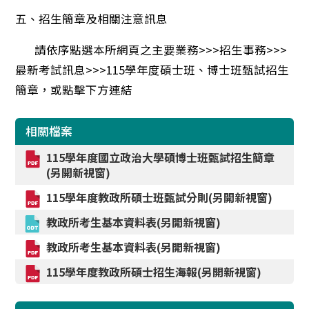
五、招生簡章及相關注意訊息
請依序點選本所網頁之主要業務>>>招生事務>>>
最新考試訊息>>>115學年度碩士班、博士班甄試招生
簡章，或點擊下方連結
相關檔案
115學年度國立政治大學碩博士班甄試招生簡章
(另開新視窗)
115學年度教政所碩士班甄試分則(另開新視窗)
教政所考生基本資料表(另開新視窗)
教政所考生基本資料表(另開新視窗)
115學年度教政所碩士招生海報(另開新視窗)