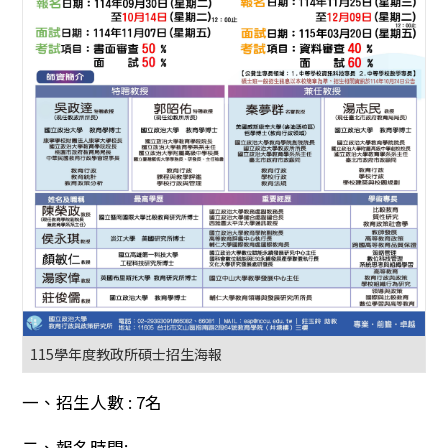
115學年度教政所碩士招生海報
一、招生人數 : 7名
二、報名時間: