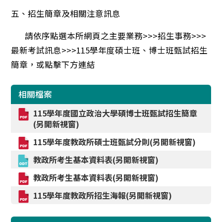
五、招生簡章及相關注意訊息
請依序點選本所網頁之主要業務>>>招生事務>>>
最新考試訊息>>>115學年度碩士班、博士班甄試招生
簡章，或點擊下方連結
相關檔案
115學年度國立政治大學碩博士班甄試招生簡章
(另開新視窗)
115學年度教政所碩士班甄試分則(另開新視窗)
教政所考生基本資料表(另開新視窗)
教政所考生基本資料表(另開新視窗)
115學年度教政所招生海報(另開新視窗)