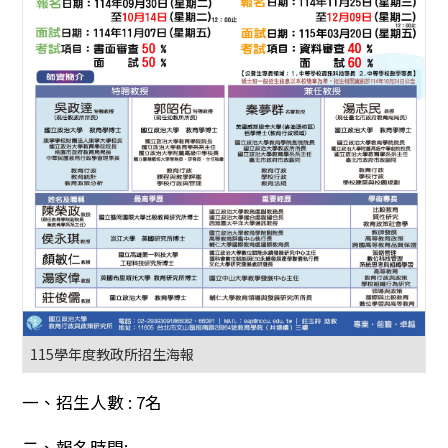
115學年度教政所招生海報
一、招生人數 : 7名
二、報名時間: