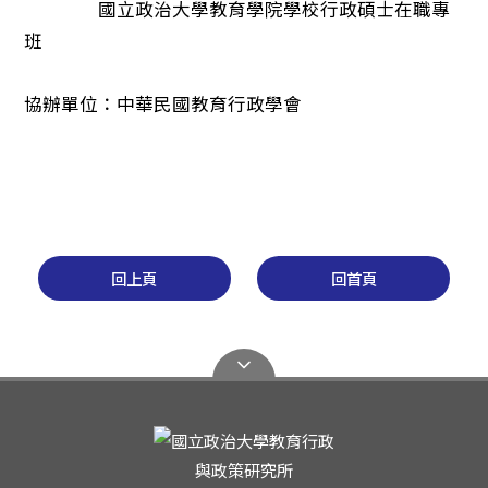
國立政治大學教育學院學校行政碩士在職專
班
協辦單位：中華民國教育行政學會
回上頁
回首頁