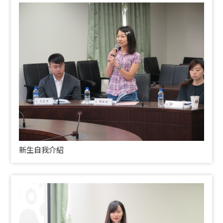
新生自我介紹