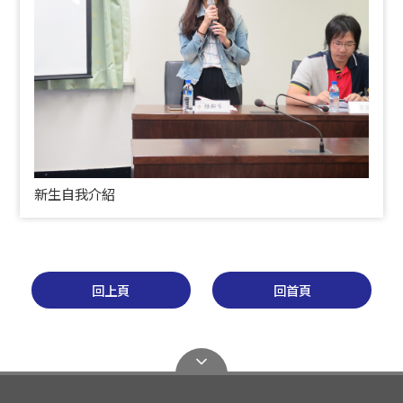
新生自我介紹
回上頁
回首頁