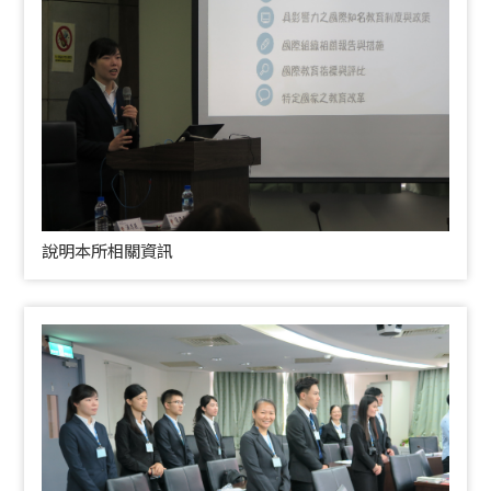
說明本所相關資訊