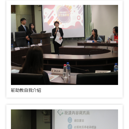
莊助教自我介紹