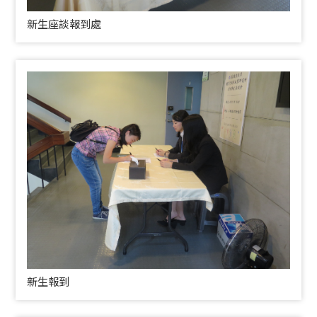
新生座談報到處
新生報到