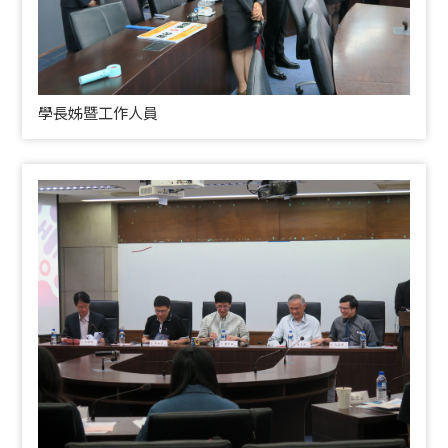
學長姊暨工作人員