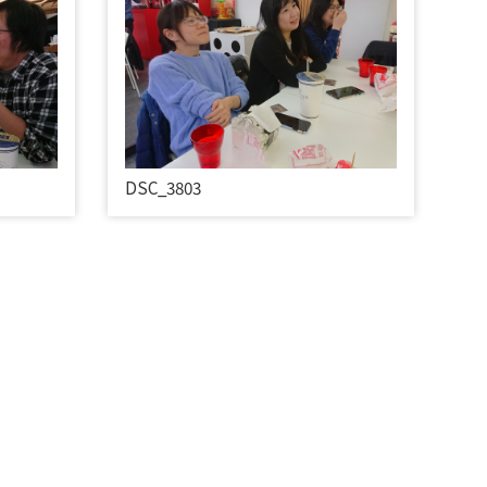
DSC_3803