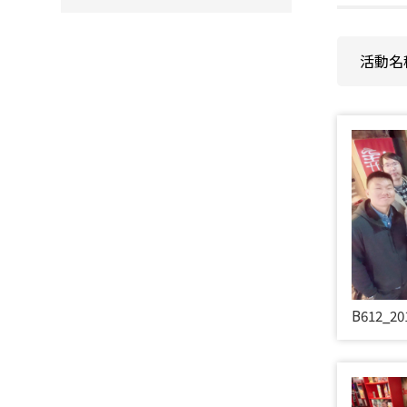
活動名稱
B612_20